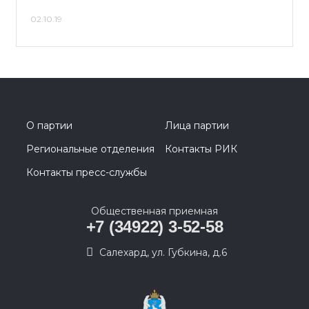
02.10.19
О партии
Лица партии
Региональные отделения
Контакты РИК
Контакты пресс-службы
Общественная приемная
+7 (34922) 3-52-58
Салехард, ул. Губкина, д.6