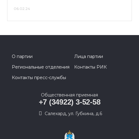
06.02.24
О партии
Лица партии
Региональные отделения
Контакты РИК
Контакты пресс-службы
Общественная приемная
+7 (34922) 3-52-58
Салехард, ул. Губкина, д.6