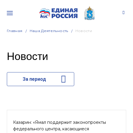
Главная
Наша Деятельность
Новости
Новости
За период
Казарин: «Ямал поддержит законопроекты
федерального центра, касающиеся