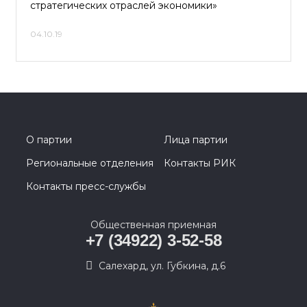
стратегических отраслей экономики»
04.10.19
О партии
Лица партии
Региональные отделения
Контакты РИК
Контакты пресс-службы
Общественная приемная
+7 (34922) 3-52-58
Салехард, ул. Губкина, д.6