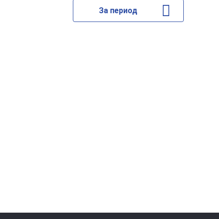
За период