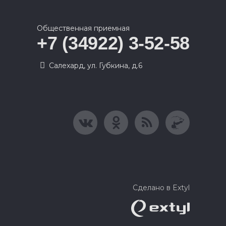
Общественная приемная
+7 (34922) 3-52-58
Салехард, ул. Губкина, д.6
Сделано в Extyl