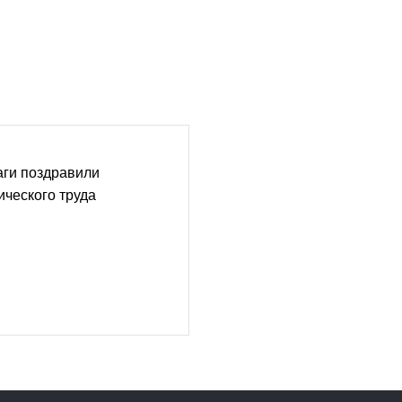
ги поздравили
ического труда