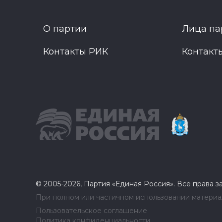
О партии
Лица па
Контакты РИК
Контакт
© 2005-2026, Партия «Единая Россия». Все права 
При полном или частичном использовании материал
Пользовательское соглашение
Политика конфиденциальности