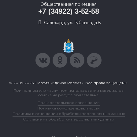
Общественная приемная
+7 (34922) 3-52-58
Салехард, ул. Губкина, д.6
© 2005-2026, Партия «Единая Россия». Все права защищены.
При полном или частичном использовании материалов
ссылка на ресурс обязательна.
Пользовательское соглашение
Политика конфиденциальности
Политика в отношении обработки персональных данных
Согласие на обработку персональных данных