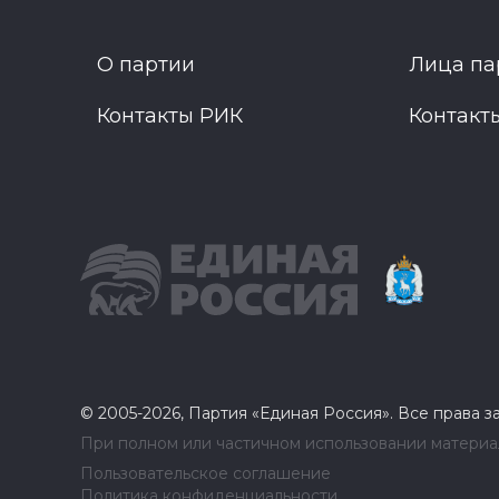
О партии
Лица па
Контакты РИК
Контакт
© 2005-2026, Партия «Единая Россия». Все права 
При полном или частичном использовании материал
Пользовательское соглашение
Политика конфиденциальности