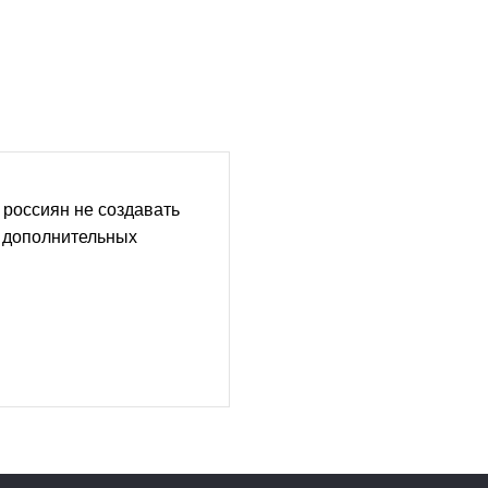
россиян не создавать
х дополнительных