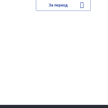
За период