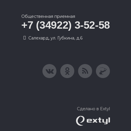
Общественная приемная
+7 (34922) 3-52-58
Салехард, ул. Губкина, д.6
Сделано в Extyl