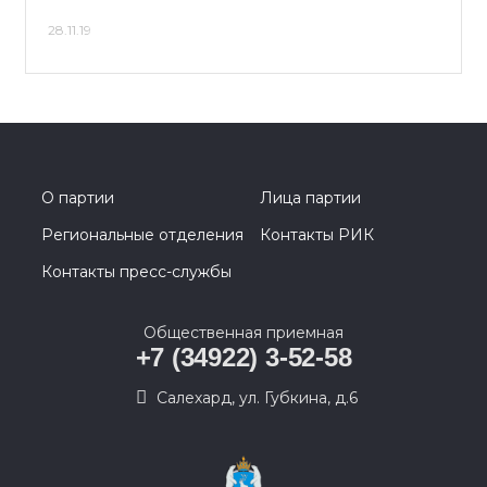
28.11.19
О партии
Лица партии
Региональные отделения
Контакты РИК
Контакты пресс-службы
Общественная приемная
+7 (34922) 3-52-58
Салехард, ул. Губкина, д.6