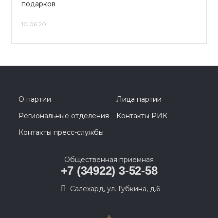
подарков
10.06.20
О партии
Лица партии
Региональные отделения
Контакты РИК
Контакты пресс-службы
Общественная приемная
+7 (34922) 3-52-58
Салехард, ул. Губкина, д.6