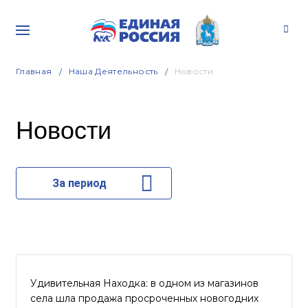
Главная
Наша Деятельность
Новости
Новости
За период
Удивительная Находка: в одном из магазинов
села шла продажа просроченных новогодних