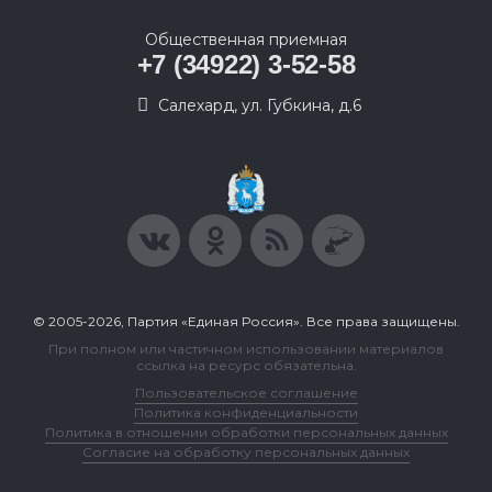
Общественная приемная
+7 (34922) 3-52-58
Салехард, ул. Губкина, д.6
© 2005-2026, Партия «Единая Россия». Все права защищены.
При полном или частичном использовании материалов
ссылка на ресурс обязательна.
Пользовательское соглашение
Политика конфиденциальности
Политика в отношении обработки персональных данных
Согласие на обработку персональных данных