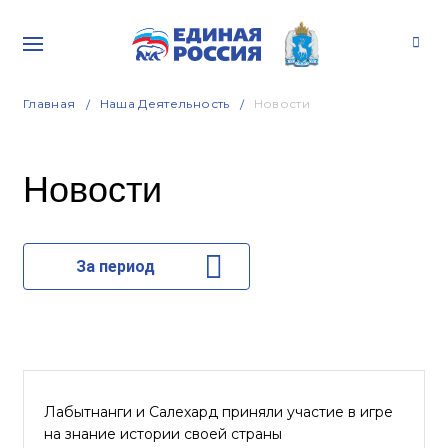
Главная
Наша Деятельность
Новости
Новости
За период
Лабытнанги и Салехард приняли участие в игре
на знание истории своей страны