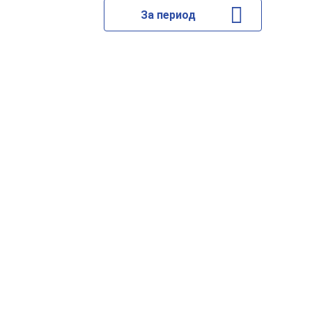
За период