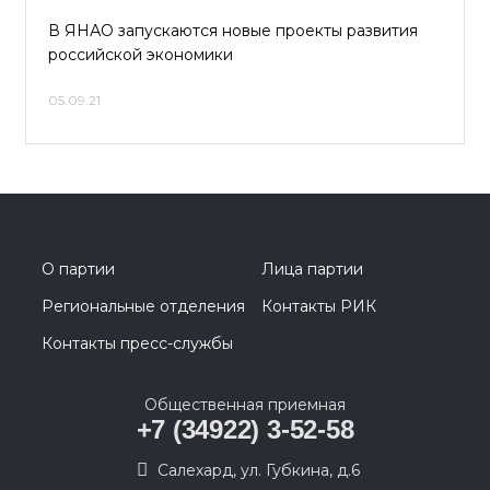
В ЯНАО запускаются новые проекты развития
российской экономики
05.09.21
О партии
Лица партии
Региональные отделения
Контакты РИК
Контакты пресс-службы
Общественная приемная
+7 (34922) 3-52-58
Салехард, ул. Губкина, д.6