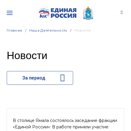
Главная
Наша Деятельность
Новости
Новости
За период
В столице Ямала состоялось заседание фракции
«Единой России»: В работе приняли участие