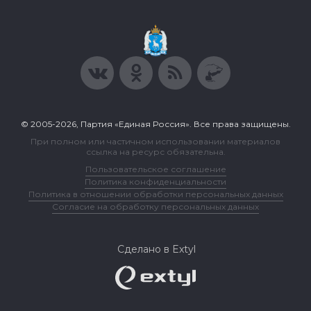
© 2005-2026, Партия «Единая Россия». Все права защищены.
При полном или частичном использовании материалов
ссылка на ресурс обязательна.
Пользовательское соглашение
Политика конфиденциальности
Политика в отношении обработки персональных данных
Согласие на обработку персональных данных
Сделано в Extyl