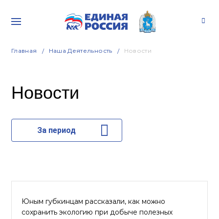
Главная
Наша Деятельность
Новости
Новости
За период
Юным губкинцам рассказали, как можно
сохранить экологию при добыче полезных