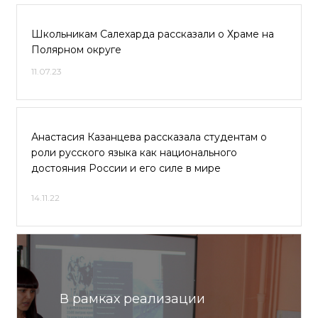
Школьникам Салехарда рассказали о Храме на
Полярном округе
11.07.23
Анастасия Казанцева рассказала студентам о
роли русского языка как национального
достояния России и его силе в мире
14.11.22
В рамках реализации