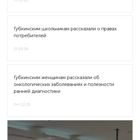
Губкинским школьникам рассказали о правах
потребителей
12.03.25
Губкинским женщинам рассказали об
онкологических заболеваниях и полезности
ранней диагностики
04.02.25