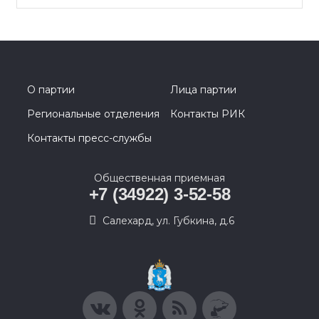
О партии
Лица партии
Региональные отделения
Контакты РИК
Контакты пресс-службы
Общественная приемная
+7 (34922) 3-52-58
Салехард, ул. Губкина, д.6