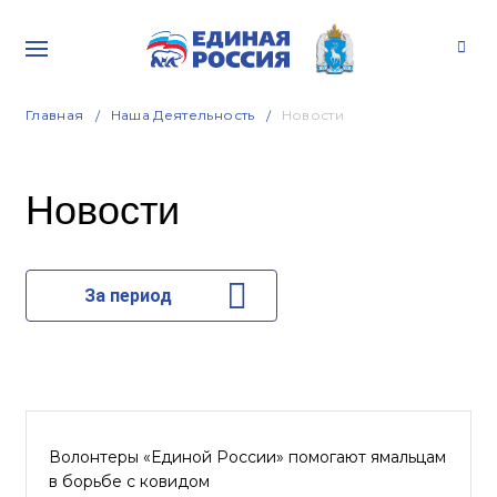
Главная
Наша Деятельность
Новости
Новости
За период
Волонтеры «Единой России» помогают ямальцам
в борьбе с ковидом