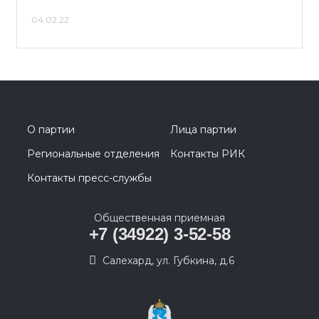
04.02.22
О партии
Лица партии
Региональные отделения
Контакты РИК
Контакты пресс-службы
Общественная приемная
+7 (34922) 3-52-58
Салехард, ул. Губкина, д.6