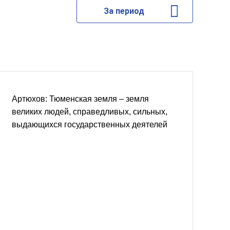
За период
Артюхов: Тюменская земля – земля
великих людей, справедливых, сильных,
выдающихся государственных деятелей