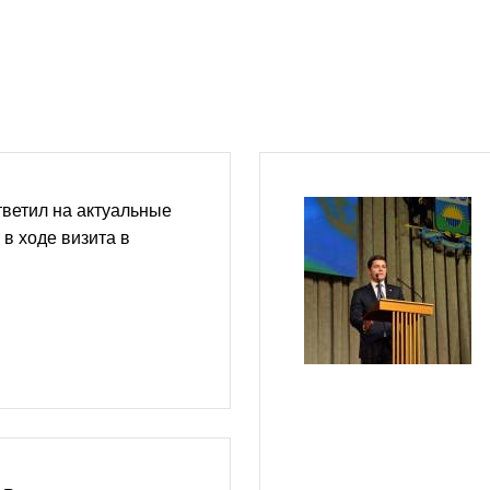
ветил на актуальные
в ходе визита в