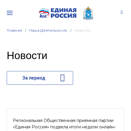
Главная
Наша Деятельность
Новости
Новости
За период
Региональная Общественная приёмная партии
«Единая Россия» подвела итоги недели онлайн-