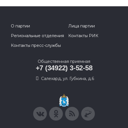
О партии
Лица партии
Региональные отделения
Контакты РИК
Контакты пресс-службы
Общественная приемная
+7 (34922) 3-52-58
Салехард, ул. Губкина, д.6