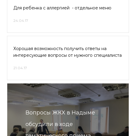
Для ребенка с аллергией - отдельное меню
24.04.17
Хорошая возможность получить ответы на
интересующие вопросы от нужного специалиста
21.04.17
Вопросы ЖКХ в Надыме
обсудили в ходе
тематического приёма