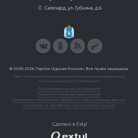
Салехард, ул. Губкина, д.6
© 2005-2026, Партия «Единая Россия». Все права защищены.
При полном или частичном использовании материалов
ссылка на ресурс обязательна.
Пользовательское соглашение
Политика конфиденциальности
Политика в отношении обработки персональных данных
Согласие на обработку персональных данных
Сделано в Extyl