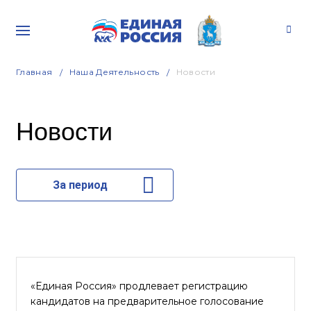
Главная
Наша Деятельность
Новости
Новости
За период
«Единая Россия» продлевает регистрацию
кандидатов на предварительное голосование