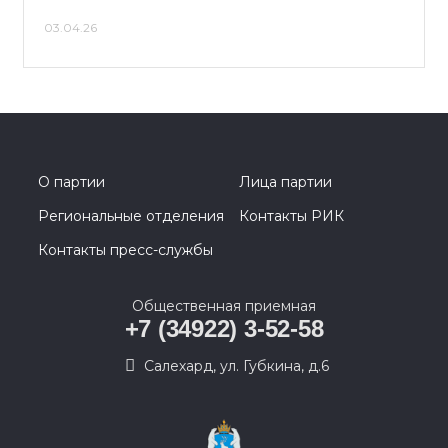
03.04.26
О партии
Лица партии
Региональные отделения
Контакты РИК
Контакты пресс-службы
Общественная приемная
+7 (34922) 3-52-58
Салехард, ул. Губкина, д.6