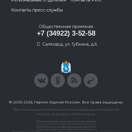
Региональные отделения
Контакты РИК
Контакты пресс-службы
Общественная приемная
+7 (34922) 3-52-58
Салехард, ул. Губкина, д.6
© 2005-2026, Партия «Единая Россия». Все права защищены.
При полном или частичном использовании материалов
ссылка на ресурс обязательна.
Пользовательское соглашение
Политика конфиденциальности
Политика в отношении обработки персональных данных