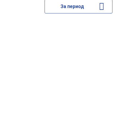
За период