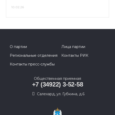
10.02.26
О партии
Лица партии
Региональные отделения
Контакты РИК
Контакты пресс-службы
Общественная приемная
+7 (34922) 3-52-58
Салехард, ул. Губкина, д.6