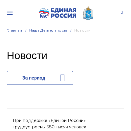
Главная
Наша Деятельность
Новости
Новости
За период
При поддержке «Единой России»
трудоустроены 580 тысяч человек