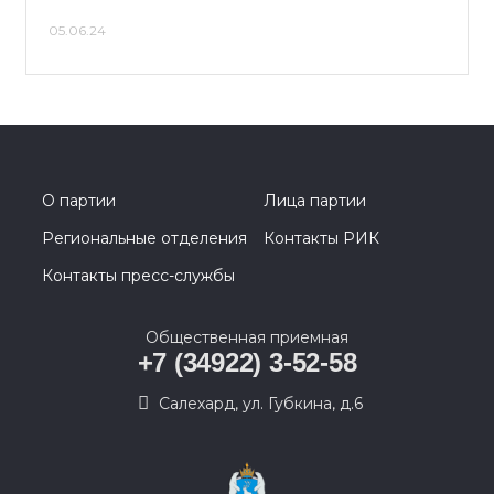
05.06.24
О партии
Лица партии
Региональные отделения
Контакты РИК
Контакты пресс-службы
Общественная приемная
+7 (34922) 3-52-58
Салехард, ул. Губкина, д.6