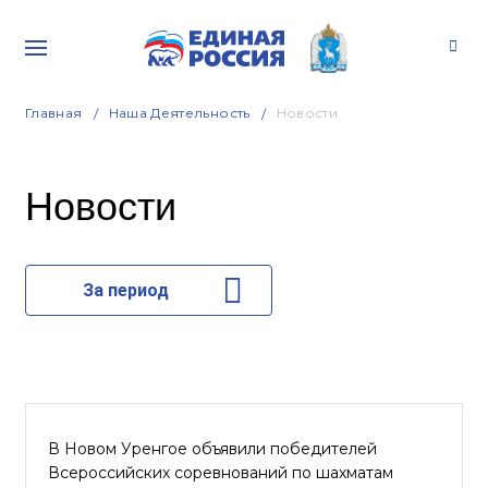
Главная
Наша Деятельность
Новости
Новости
За период
В Новом Уренгое объявили победителей
Всероссийских соревнований по шахматам