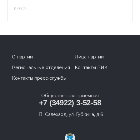
11.09.24
О партии
Лица партии
Региональные отделения
Контакты РИК
Контакты пресс-службы
Общественная приемная
+7 (34922) 3-52-58
Салехард, ул. Губкина, д.6