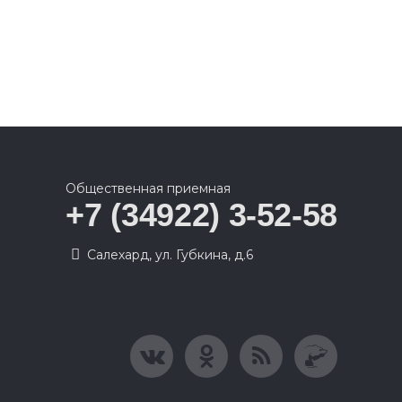
Общественная приемная
+7 (34922) 3-52-58
Салехард, ул. Губкина, д.6