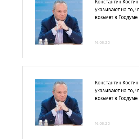
Константин Костин
указывают на то, 
возьмет в Госдуме
16.09.20
Константин Костин
указывают на то, 
возьмет в Госдуме
16.09.20