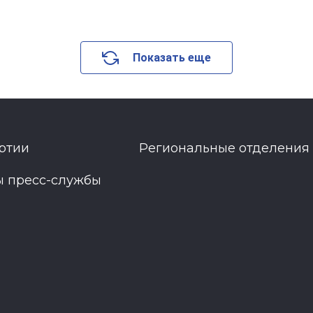
Показать еще
ртии
Региональные отделения
ы пресс-службы