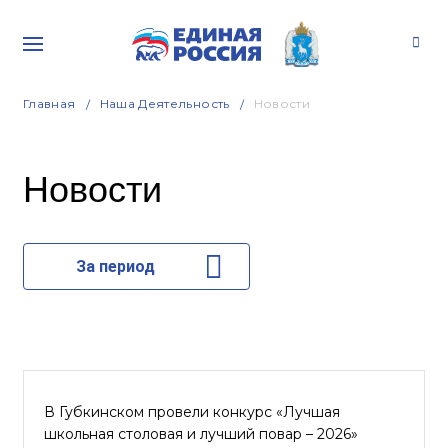
Главная
Наша Деятельность
Новости
Новости
За период
В Губкинском провели конкурс «Лучшая
школьная столовая и лучший повар – 2026»