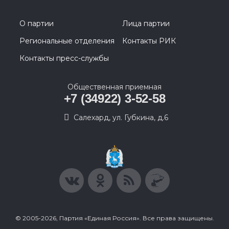
О партии
Лица партии
Региональные отделения
Контакты РИК
Контакты пресс-службы
Общественная приемная
+7 (34922) 3-52-58
Салехард, ул. Губкина, д.6
© 2005-2026, Партия «Единая Россия». Все права защищены.