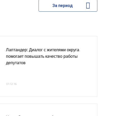
За период
Лаптандер: Диалог с жителями округа
помогает повышать качество работы
депутатов
01.12.16