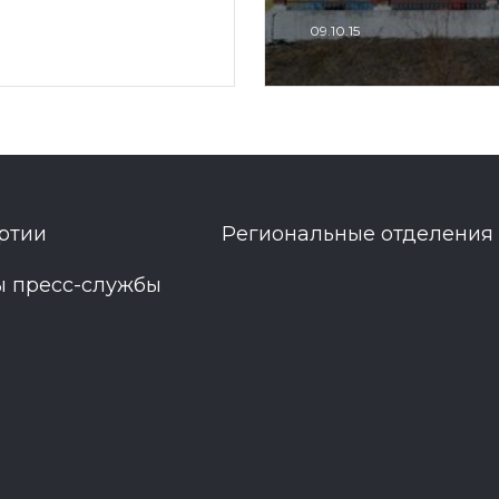
09.10.15
ртии
Региональные отделения
ы пресс-службы