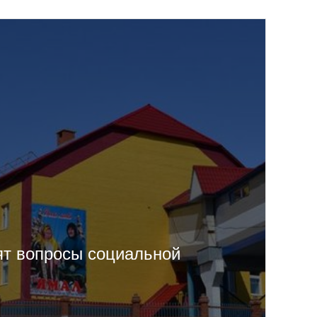
ят вопросы социальной