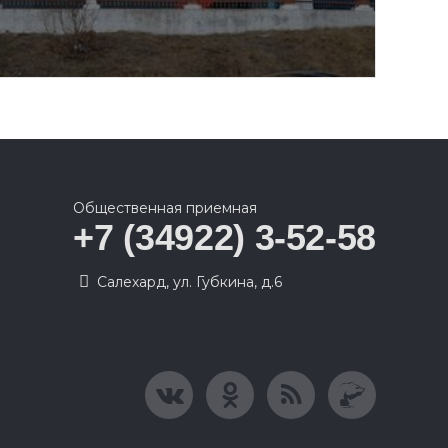
Общественная приемная
+7 (34922) 3-52-58
Салехард, ул. Губкина, д.6