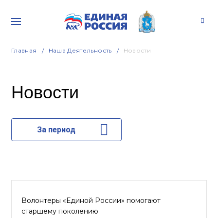
Главная
Наша Деятельность
Новости
Новости
За период
Волонтеры «Единой России» помогают
старшему поколению