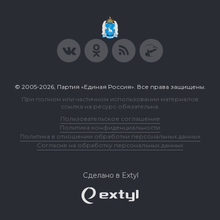
© 2005-2026, Партия «Единая Россия». Все права защищены.
При полном или частичном использовании материалов
ссылка на ресурс обязательна.
Пользовательское соглашение
Политика конфиденциальности
Политика в отношении обработки персональных данных
Согласие на обработку персональных данных
Сделано в Extyl