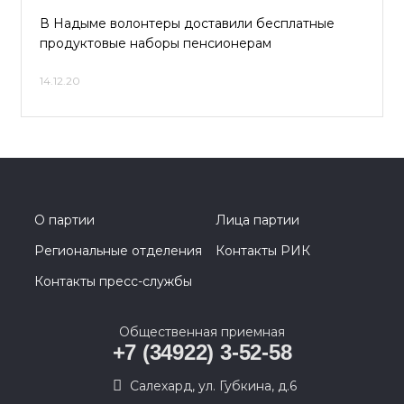
В Надыме волонтеры доставили бесплатные
продуктовые наборы пенсионерам
14.12.20
О партии
Лица партии
Региональные отделения
Контакты РИК
Контакты пресс-службы
Общественная приемная
+7 (34922) 3-52-58
Салехард, ул. Губкина, д.6