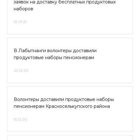
заявок на доставку бесплатных продуктовых
наборов
13.01.21
В Лабытнанги волонтеры доставили
продуктовые наборы пенсионерам
23.12.20
Волонтеры доставили продуктовые наборы
пенсионерам Красноселькупского района
15.12.20