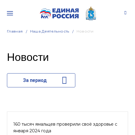
Главная
Наша Деятельность
Новости
Новости
За период
160 тысяч ямальцев проверили своё здоровье с
января 2024 года