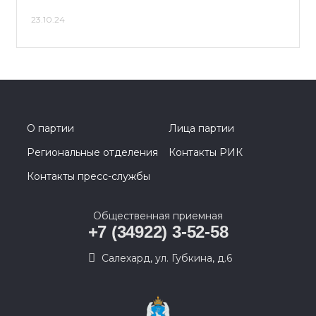
23.10.24
О партии
Лица партии
Региональные отделения
Контакты РИК
Контакты пресс-службы
Общественная приемная
+7 (34922) 3-52-58
Салехард, ул. Губкина, д.6