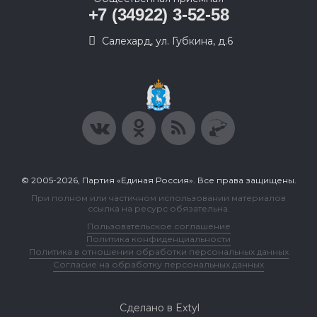
+7 (34922) 3-52-58
Салехард, ул. Губкина, д.6
© 2005-2026, Партия «Единая Россия». Все права защищены.
При полном или частичном использовании материалов
ссылка на ресурс обязательна.
Пользовательское соглашение
Политика конфиденциальности
Политика в отношении обработки персональных данных
Согласие на обработку персональных данных
Сделано в Extyl