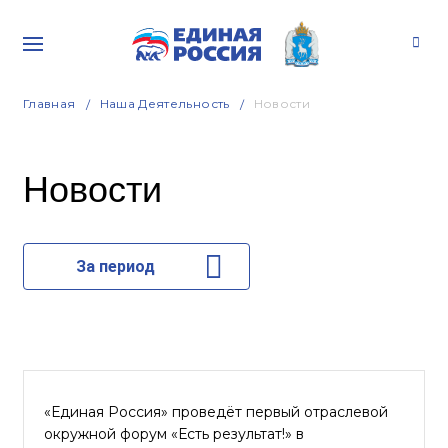
Главная
Наша Деятельность
Новости
Новости
За период
«Единая Россия» проведёт первый отраслевой
окружной форум «Есть результат!» в