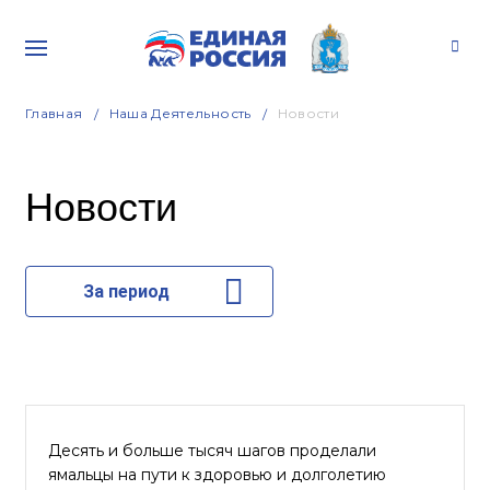
Главная
Наша Деятельность
Новости
Новости
За период
Десять и больше тысяч шагов проделали
ямальцы на пути к здоровью и долголетию