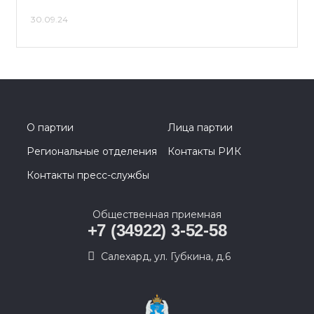
30.09.24
О партии
Лица партии
Региональные отделения
Контакты РИК
Контакты пресс-службы
Общественная приемная
+7 (34922) 3-52-58
Салехард, ул. Губкина, д.6