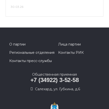
30.03.26
О партии
Лица партии
Региональные отделения
Контакты РИК
Контакты пресс-службы
Общественная приемная
+7 (34922) 3-52-58
Салехард, ул. Губкина, д.6