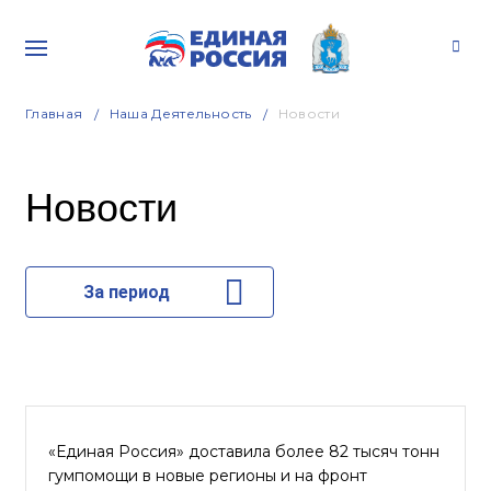
Главная
Наша Деятельность
Новости
Новости
За период
«Единая Россия» доставила более 82 тысяч тонн
гумпомощи в новые регионы и на фронт