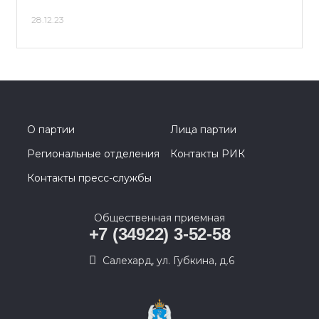
28.12.23
О партии
Лица партии
Региональные отделения
Контакты РИК
Контакты пресс-службы
Общественная приемная
+7 (34922) 3-52-58
Салехард, ул. Губкина, д.6