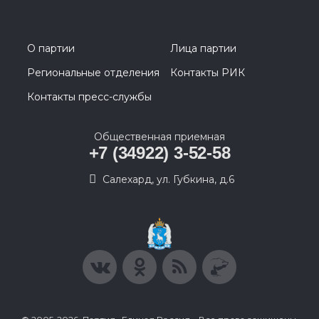
О партии
Лица партии
Региональные отделения
Контакты РИК
Контакты пресс-службы
Общественная приемная
+7 (34922) 3-52-58
Салехард, ул. Губкина, д.6