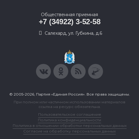
Общественная приемная
+7 (34922) 3-52-58
Салехард, ул. Губкина, д.6
© 2005-2026, Партия «Единая Россия». Все права защищены.
При полном или частичном использовании материалов
ссылка на ресурс обязательна.
Пользовательское соглашение
Политика конфиденциальности
Политика в отношении обработки персональных данных
Согласие на обработку персональных данных