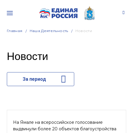
Главная
Наша Деятельность
Новости
Новости
За период
На Ямале на всероссийское голосование
выдвинули более 20 объектов благоустройства