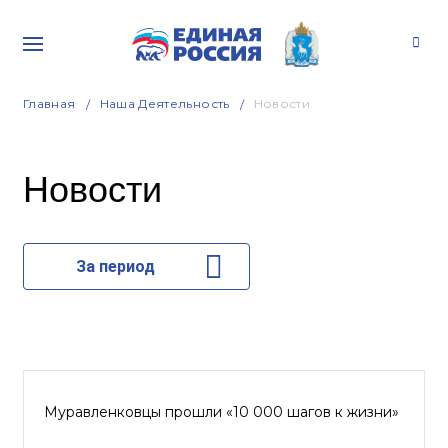
Главная
Наша Деятельность
Новости
Новости
За период
Муравленковцы прошли «10 000 шагов к жизни»