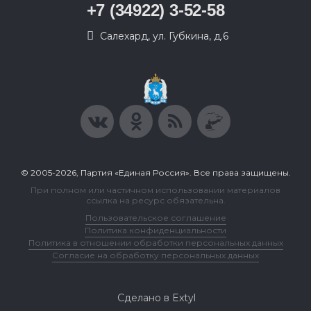
+7 (34922) 3-52-58
Салехард, ул. Губкина, д.6
© 2005-2026, Партия «Единая Россия». Все права защищены.
При полном или частичном использовании материалов
ссылка на ресурс обязательна.
Пользовательское соглашение
Политика конфиденциальности
Политика в отношении обработки персональных данных
Согласие на обработку персональных данных
Сделано в Extyl