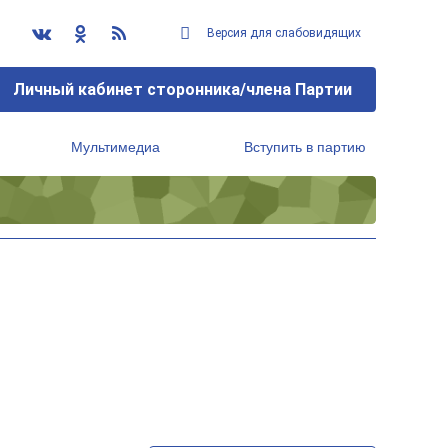
Версия для слабовидящих
Личный кабинет сторонника/члена Партии
Мультимедиа
Вступить в партию
Региональный исполнительный комитет