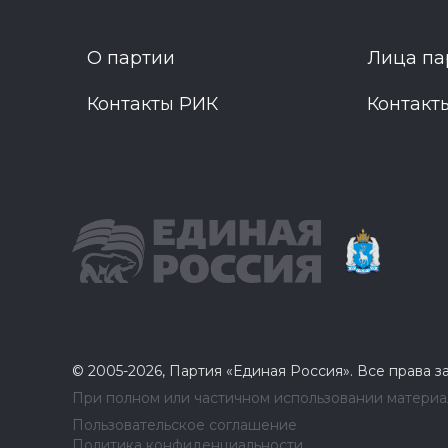
О партии
Лица па
Контакты РИК
Контакт
© 2005-2026, Партия «Единая Россия». Все права 
При полном или частичном использовании материал
Пользовательское соглашение
Политика конфиденциальности