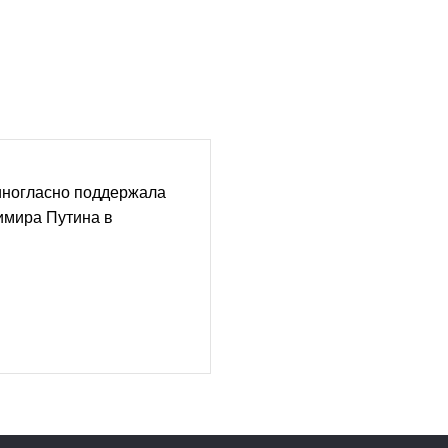
иногласно поддержала
мира Путина в