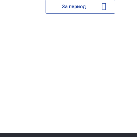
За период