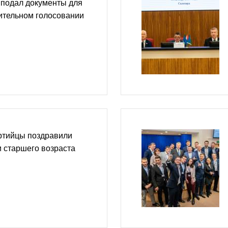
 подал документы для
ительном голосовании
тийцы поздравили
 старшего возраста