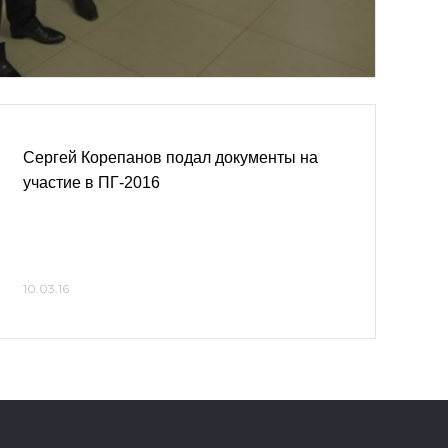
Сергей Корепанов подал документы на
участие в ПГ-2016
10.03.16