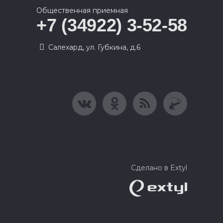
Общественная приемная
+7 (34922) 3-52-58
Салехард, ул. Губкина, д.6
Сделано в Extyl