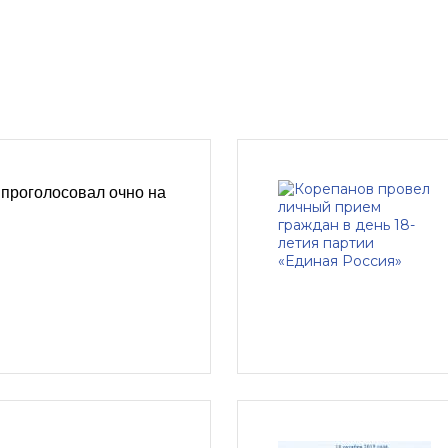
проголосовал очно на