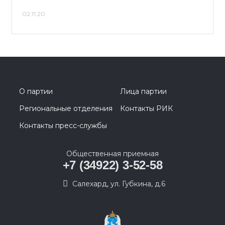
02.11.20
О партии
Лица партии
Региональные отделения
Контакты РИК
Контакты пресс-службы
Общественная приемная
+7 (34922) 3-52-58
Салехард, ул. Губкина, д.6