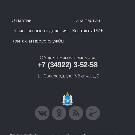
О партии
Лица партии
Региональные отделения
Контакты РИК
Контакты пресс-службы
Общественная приемная
+7 (34922) 3-52-58
Салехард, ул. Губкина, д.6