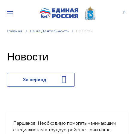
Главная
Наша Деятельность
Новости
Новости
За период
Паршаков: Необходимо помогать начинающим
специалистам в трудоустройстве - они наше