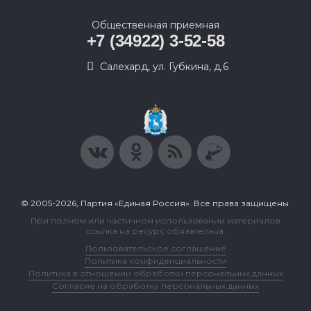
Общественная приемная
+7 (34922) 3-52-58
Салехард, ул. Губкина, д.6
© 2005-2026, Партия «Единая Россия». Все права защищены.
При полном или частичном использовании материалов
ссылка на ресурс обязательна.
Пользовательское соглашение
Политика конфиденциальности
Политика в отношении обработки персональных данных
Согласие на обработку персональных данных