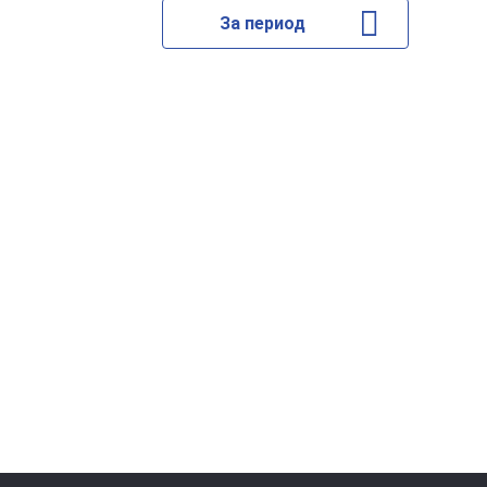
За период