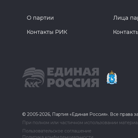
О партии
Лица па
Контакты РИК
Контакт
© 2005-2026, Партия «Единая Россия». Все права 
При полном или частичном использовании материал
Пользовательское соглашение
Политика конфиденциальности