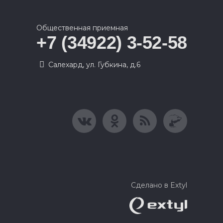
Общественная приемная
+7 (34922) 3-52-58
Салехард, ул. Губкина, д.6
Сделано в Extyl