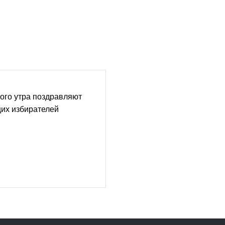
ого утра поздравляют
их избирателей