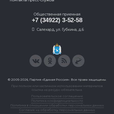
Контакты пресс-службы
Общественная приемная
+7 (34922) 3-52-58
Салехард, ул. Губкина, д.6
© 2005-2026, Партия «Единая Россия». Все права защищены.
При полном или частичном использовании материалов
ссылка на ресурс обязательна.
Пользовательское соглашение
Политика конфиденциальности
Политика в отношении обработки персональных данных
Согласие на обработку персональных данных