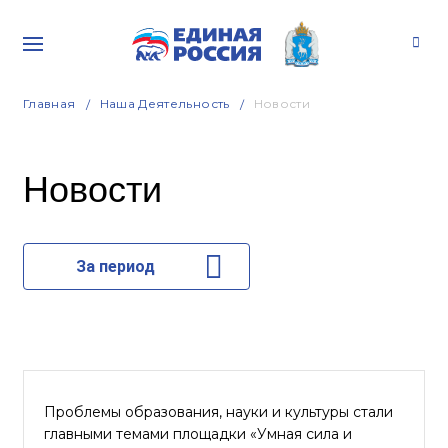
Главная
Наша Деятельность
Новости
Новости
За период
Проблемы образования, науки и культуры стали
главными темами площадки «Умная сила и