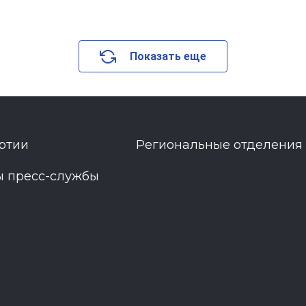
Показать еще
ртии
Региональные отделения
ы пресс-службы