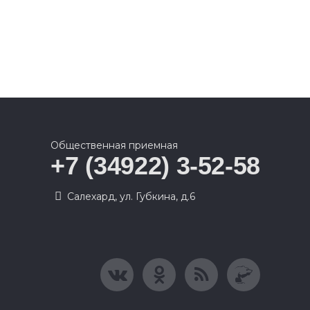
Общественная приемная
+7 (34922) 3-52-58
Салехард, ул. Губкина, д.6