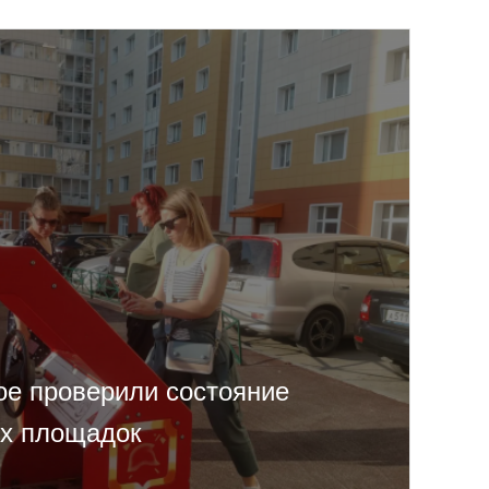
ое проверили состояние
ых площадок