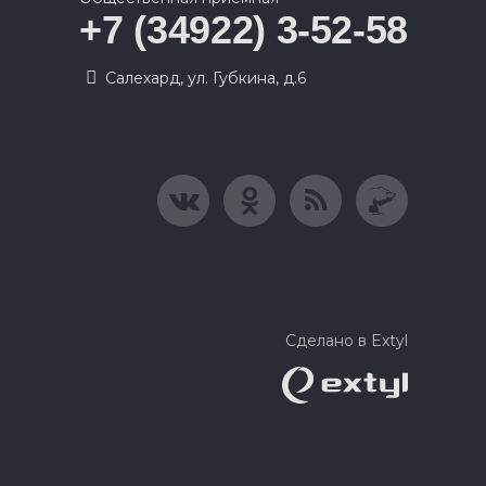
+7 (34922) 3-52-58
Салехард, ул. Губкина, д.6
Сделано в Extyl