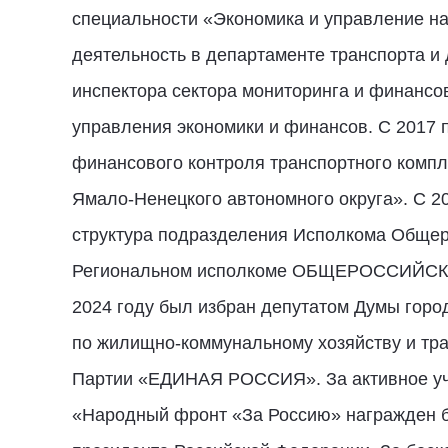
специальности «Экономика и управление на
деятельность в департаменте транспорта и
инспектора сектора мониторинга и финансов
управления экономики и финансов. С 2017 
финансового контроля транспортного компл
Ямало-Ненецкого автономного округа». С 2
структура подразделения Исполкома Общ
Региональном исполкоме ОБЩЕРОССИЙСКО
2024 году был избран депутатом Думы горо
по жилищно-коммунальному хозяйству и тр
Партии «ЕДИНАЯ РОССИЯ». За активное уч
«Народный фронт «За Россию» награжден б