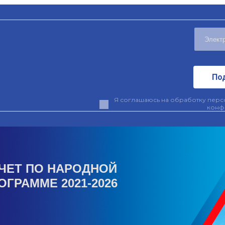
По
Я соглашаюсь на обработку персо
конф
ЧЕТ ПО НАРОДНОЙ
ОГРАММЕ 2021-2026