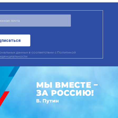
дписаться
нальных данных в соответствии с
Политикой
иденциальности