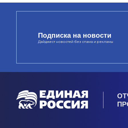
Подписка на новости
Дайджест новостей без спама и рекламы
ОТ
ПР