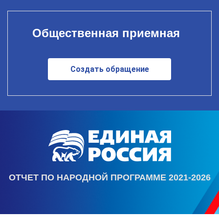
Общественная приемная
Создать обращение
ОТЧЕТ ПО НАРОДНОЙ ПРОГРАММЕ 2021-2026