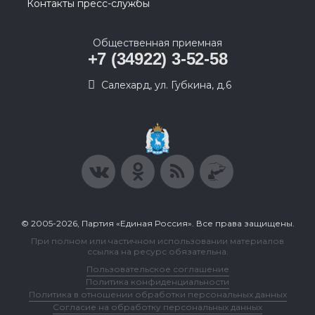
Контакты пресс-службы
Общественная приемная
+7 (34922) 3-52-58
Салехард, ул. Губкина, д.6
© 2005-2026, Партия «Единая Россия». Все права защищены.
При полном или частичном использовании материалов
ссылка на ресурс обязательна.
Пользовательское соглашение
Политика конфиденциальности
Политика в отношении обработки персональных данных
Согласие на обработку персональных данных