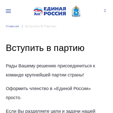
Главная
Вступить В Партию
Вступить в партию
Рады Вашему решению присоединиться к
команде крупнейшей партии страны!
Оформить членство в «Единой России»
просто.
Если Вы разделяете цели и задачи нашей