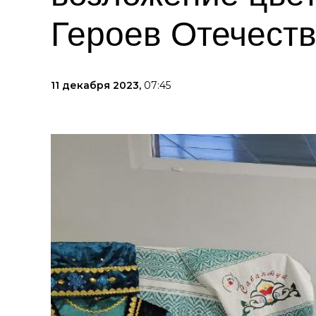
Героев Отечест
11 декабря 2023,
07:45