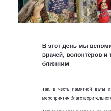
В этот день мы вспом
врачей, волонтёров и
ближним
Так, в честь памятной даты 
мероприятия благотворительног