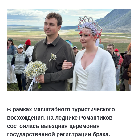
В рамках масштабного туристического
восхождения, на леднике Романтиков
состоялась выездная церемония
государственной регистрации брака.