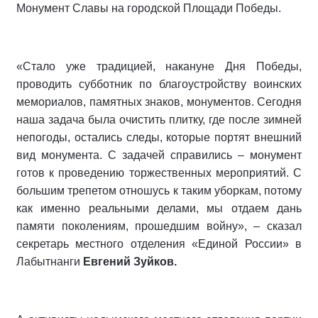
Монумент Славы на городской Площади Победы.
«Стало уже традицией, накануне Дня Победы,
проводить субботник по благоустройству воинских
мемориалов, памятных знаков, монументов. Сегодня
наша задача была очистить плитку, где после зимней
непогоды, остались следы, которые портят внешний
вид монумента. С задачей справились – монумент
готов к проведению торжественных мероприятий. С
большим трепетом отношусь к таким уборкам, потому
как именно реальными делами, мы отдаем дань
памяти поколениям, прошедшим войну», – сказал
секретарь местного отделения «Единой России» в
Лабытнанги
Евгений Зуйков.