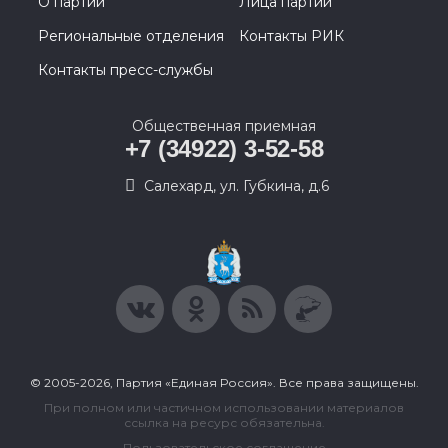
О партии
Лица партии
Региональные отделения
Контакты РИК
Контакты пресс-службы
Общественная приемная
+7 (34922) 3-52-58
Салехард, ул. Губкина, д.6
© 2005-2026, Партия «Единая Россия». Все права защищены.
При полном или частичном использовании материалов
ссылка на ресурс обязательна.
Пользовательское соглашение