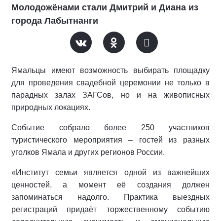
Молодожёнами стали Дмитрий и Диана из
города Лабытнанги
Ямальцы имеют возможность выбирать площадку
для проведения свадебной церемонии не только в
парадных залах ЗАГСов, но и на живописных
природных локациях.
Событие собрало более 250 участников
туристического мероприятия – гостей из разных
уголков Ямала и других регионов России.
«Институт семьи является одной из важнейших
ценностей, а момент её создания должен
запоминаться надолго. Практика выездных
регистраций придаёт торжественному событию