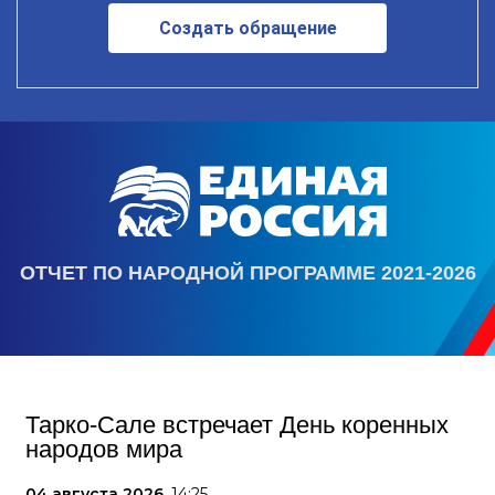
Создать обращение
ОТЧЕТ ПО НАРОДНОЙ ПРОГРАММЕ 2021-2026
Тарко-Сале встречает День коренных
народов мира
04 августа 2026,
14:25