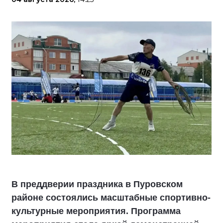
В преддверии праздника в Пуровском
районе состоялись масштабные спортивно-
культурные мероприятия. Программа