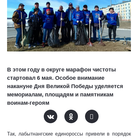
В этом году в округе марафон чистоты
стартовал 6 мая. Особое внимание
накануне Дня Великой Победы уделяется
мемориалам, площадям и памятникам
воинам-героям
Так, лабытнангские единороссы привели в порядок