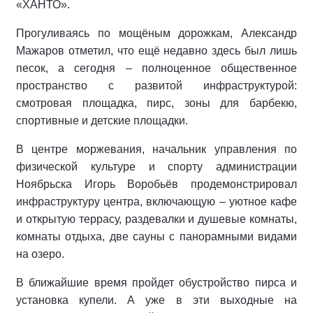
«ХАНТО».
Прогуливаясь по мощёным дорожкам, Александр
Мажаров отметил, что ещё недавно здесь был лишь
песок, а сегодня – полноценное общественное
пространство с развитой инфраструктурой:
смотровая площадка, пирс, зоны для барбекю,
спортивные и детские площадки.
В центре моржевания, начальник управления по
физической культуре и спорту администрации
Ноябрьска Игорь Воробьёв продемонстрировал
инфраструктуру центра, включающую – уютное кафе
и открытую террасу, раздевалки и душевые комнаты,
комнаты отдыха, две сауны с панорамными видами
на озеро.
В ближайшие время пройдет обустройство пирса и
установка купели. А уже в эти выходные на