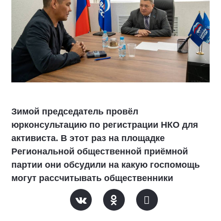
Зимой председатель провёл
юрконсультацию по регистрации НКО для
активиста. В этот раз на площадке
Региональной общественной приёмной
партии они обсудили на какую госпомощь
могут рассчитывать общественники