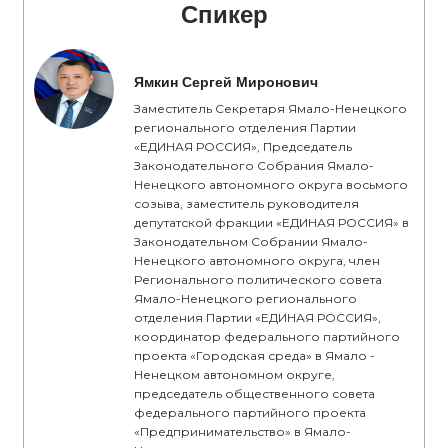
Спикер
Ямкин Сергей Миронович
Заместитель Секретаря Ямало-Ненецкого
регионального отделения Партии
«ЕДИНАЯ РОССИЯ», Председатель
Законодательного Собрания Ямало-
Ненецкого автономного округа восьмого
созыва, заместитель руководителя
депутатской фракции «ЕДИНАЯ РОССИЯ» в
Законодательном Собрании Ямало-
Ненецкого автономного округа, член
Регионального политического совета
Ямало-Ненецкого регионального
отделения Партии «ЕДИНАЯ РОССИЯ»,
координатор федерального партийного
проекта «Городская среда» в Ямало -
Ненецком автономном округе,
председатель общественного совета
федерального партийного проекта
«Предпринимательство» в Ямало-