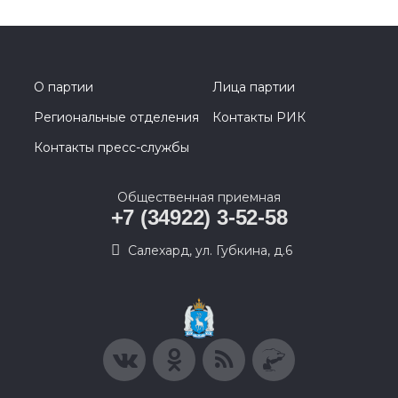
О партии
Лица партии
Региональные отделения
Контакты РИК
Контакты пресс-службы
Общественная приемная
+7 (34922) 3-52-58
Салехард, ул. Губкина, д.6