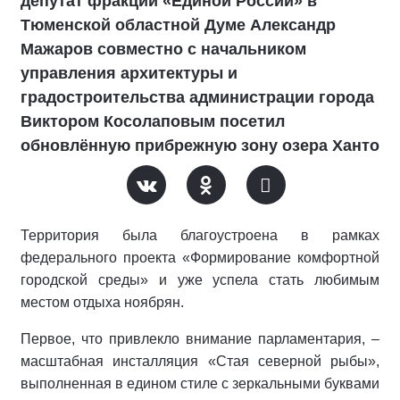
депутат фракции «Единой России» в
Тюменской областной Думе Александр
Мажаров совместно с начальником
управления архитектуры и
градостроительства администрации города
Виктором Косолаповым посетил
обновлённую прибрежную зону озера Ханто
Территория была благоустроена в рамках
федерального проекта «Формирование комфортной
городской среды» и уже успела стать любимым
местом отдыха ноябрян.
Первое, что привлекло внимание парламентария, –
масштабная инсталляция «Стая северной рыбы»,
выполненная в едином стиле с зеркальными буквами