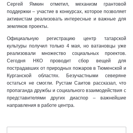
Сергей Ямкин отметил, механизм грантовой
поддержки – участие в конкурсах, которое позволяет
активистам реализовать интересные и важные для
земляков проекты.
Официальную регистрацию центр татарской
культуры получил только 4 мая, но ватановцы уже
реализовали множество социальных проектов.
Сегодня НКО проводит сбор вещей для
пострадавших от природных пожаров в Тюменской и
Курганской областях. Безучастными северяне
остаться не смогли. Рустам Саитов рассказал, что
пропаганда дружбы и социального взаимодействия с
представителями других диаспор – важнейшие
направления в работе центра.