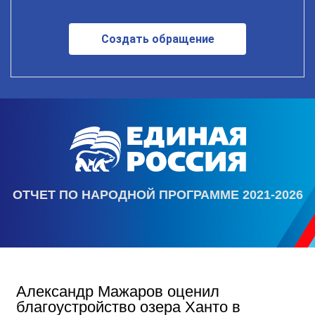
Создать обращение
ОТЧЕТ ПО НАРОДНОЙ ПРОГРАММЕ 2021-2026
Александр Мажаров оценил
благоустройство озера Ханто в