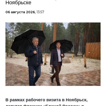
Ноябрьске
06 августа 2026,
13:57
В рамках рабочего визита в Ноябрьск,