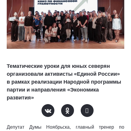
Тематические уроки для юных северян
организовали активисты «Единой России»
в рамках реализации Народной программы
партии и направления «Экономика
развития»
Депутат Думы Ноябрьска, главный тренер по