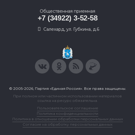
Общественная приемная
+7 (34922) 3-52-58
Салехард, ул. Губкина, д.6
© 2005-2026, Партия «Единая Россия». Все права защищены.
При полном или частичном использовании материалов
ссылка на ресурс обязательна.
Пользовательское соглашение
Политика конфиденциальности
Политика в отношении обработки персональных данных
Согласие на обработку персональных данных