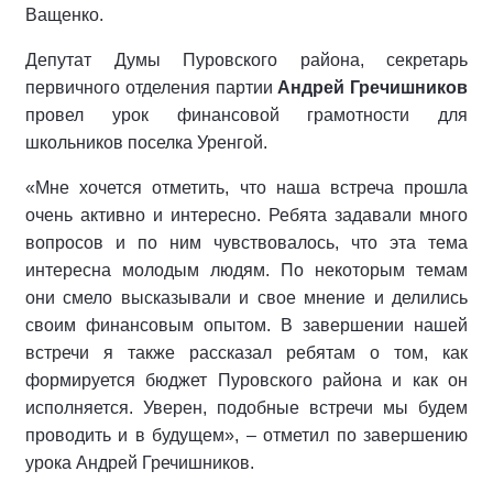
Ващенко.
Депутат Думы Пуровского района, секретарь
первичного отделения партии
Андрей Гречишников
провел урок финансовой грамотности для
школьников поселка Уренгой.
«Мне хочется отметить, что наша встреча прошла
очень активно и интересно. Ребята задавали много
вопросов и по ним чувствовалось, что эта тема
интересна молодым людям. По некоторым темам
они смело высказывали и свое мнение и делились
своим финансовым опытом. В завершении нашей
встречи я также рассказал ребятам о том, как
формируется бюджет Пуровского района и как он
исполняется. Уверен, подобные встречи мы будем
проводить и в будущем», – отметил по завершению
урока Андрей Гречишников.