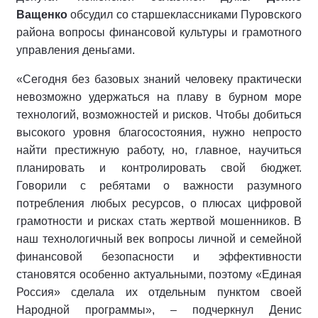
Ващенко
обсудил со старшеклассниками Пуровского
района вопросы финансовой культуры и грамотного
управления деньгами.
«Сегодня без базовых знаний человеку практически
невозможно удержаться на плаву в бурном море
технологий, возможностей и рисков. Чтобы добиться
высокого уровня благосостояния, нужно непросто
найти престижную работу, но, главное, научиться
планировать и контролировать свой бюджет.
Говорили с ребятами о важности разумного
потребления любых ресурсов, о плюсах цифровой
грамотности и рисках стать жертвой мошенников. В
наш технологичный век вопросы личной и семейной
финансовой безопасности и эффективности
становятся особенно актуальными, поэтому «Единая
Россия» сделала их отдельным пунктом своей
Народной программы», – подчеркнул Денис