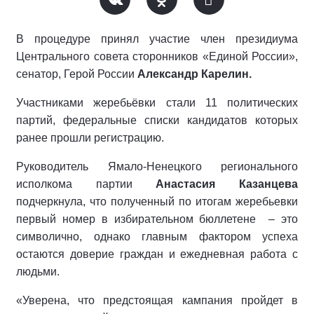
В процедуре принял участие член президиума
Центрального совета сторонников «Единой России»,
сенатор, Герой России
Александр Карелин.
Участниками жеребьёвки стали 11 политических
партий, федеральные списки кандидатов которых
ранее прошли регистрацию.
Руководитель Ямало-Ненецкого регионального
исполкома партии
Анастасия Казанцева
подчеркнула, что полученный по итогам жеребьевки
первый номер в избирательном бюллетене
– это
символично, однако главным фактором успеха
остаются доверие граждан и ежедневная работа с
людьми.
«Уверена, что предстоящая кампания пройдет в