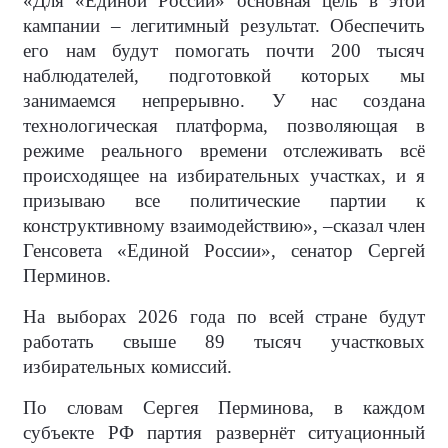
«Для «Единой России» основная цель в этой
кампании – легитимный результат. Обеспечить
его нам будут помогать почти 200 тысяч
наблюдателей, подготовкой которых мы
занимаемся непрерывно. У нас создана
технологическая платформа, позволяющая в
режиме реального времени отслеживать всё
происходящее на избирательных участках, и я
призываю все политические партии к
конструктивному взаимодействию», –сказал член
Генсовета «Единой России», сенатор Сергей
Перминов.
На выборах 2026 года по всей стране будут
работать свыше 89 тысяч участковых
избирательных комиссий.
По словам Сергея Перминова, в каждом
субъекте РФ партия развернёт ситуационный