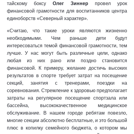
тайскому боксу
Олег Зиннер
провел урок
финансовой грамотности для воспитанников центра
единоборств «Северный характер».
«Считаю, что такие уроки являются жизненно
необходимыми. Чем раньше дети будут
интересоваться темой финансовой грамотности, тем
лучше. У нас могут быть различные цели, однако
любая из них рано или поздно становится
финансовой. К примеру, желание достичь высоких
результатов в спорте требует затрат на посещение
секций, занятия с тренерами, поездки на
соревнования. Стремление к здоровью предполагает
затраты на регулярное посещение спортзала или
бассейна, высококачественное медицинское
обслуживание. В нашем городе ребятам повезло,
многие секции абсолютно бесплатные, и это большой
плюс в копилку семейного бюджета, о котором мы