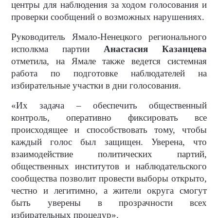
центры для наблюдения за ходом голосования и
проверки сообщений о возможных нарушениях.
Руководитель Ямало-Ненецкого регионального
исполкма партии
Анастасия Казанцева
отметила, на Ямале также ведется системная
работа по подготовке наблюдателей на
избирательные участки в дни голосования.
«Их задача – обеспечить общественный
контроль, оперативно фиксировать все
происходящее и способствовать тому, чтобы
каждый голос был защищен. Уверена, что
взаимодействие политических партий,
общественных институтов и наблюдательского
сообщества позволит провести выборы открыто,
честно и легитимно, а жители округа смогут
быть уверены в прозрачности всех
избирательных процедур».