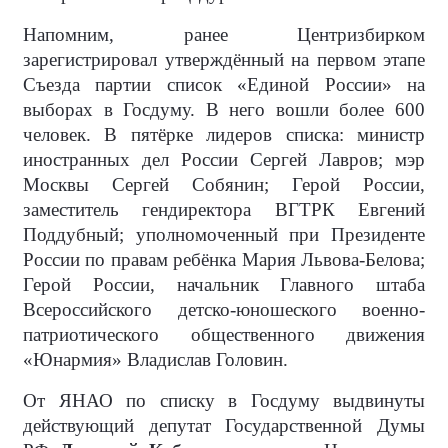
Напомним, ранее Центризбирком
зарегистрировал утверждённый на первом этапе
Съезда партии список «Единой России» на
выборах в Госдуму. В него вошли более 600
человек. В пятёрке лидеров списка: министр
иностранных дел России Сергей Лавров; мэр
Москвы Сергей Собянин; Герой России,
заместитель гендиректора ВГТРК Евгений
Поддубный; уполномоченный при Президенте
России по правам ребёнка Мария Львова-Белова;
Герой России, начальник Главного штаба
Всероссийского детско-юношеского военно-
патриотического общественного движения
«Юнармия» Владислав Головин.
От ЯНАО по списку в Госдуму выдвинуты
действующий депутат Государственной Думы