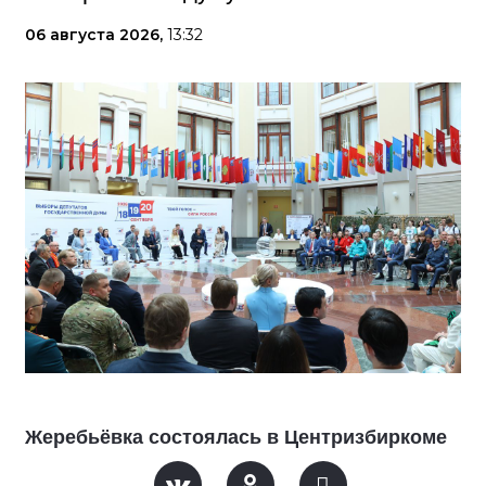
06 августа 2026,
13:32
Жеребьёвка состоялась в Центризбиркоме