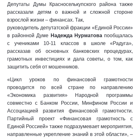
Депутаты Думы Красноселькупского района также
рассказали детям о важной и сложной стороне
взрослой жизни – финансах. Так,
руководитель депутатской фракции «Единой России»
в районной Думе
Надежда Нурматова
пообщалась
с учениками 10-11 классов в школе «Радуга»,
рассказав об основных банковских процедурах,
грамотных инвестициях и дала советы, о том, как
защитить себя от мошенников.
«
Цикл уроков по финансовой грамотности
проводится по всей стране по направлению
«Экономика развития» Народной программы
совместно с Банком России, Минфином России и
Ассоциацией развития финансовой грамотности.
Партийный проект «Финансовая грамотность с
Единой Россией» также подразумевает мероприятия,
направленные укрепление знаний в этой области», –