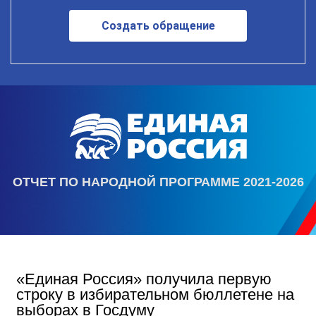
Создать обращение
ОТЧЕТ ПО НАРОДНОЙ ПРОГРАММЕ 2021-2026
«Единая Россия» получила первую
строку в избирательном бюллетене на
выборах в Госдуму