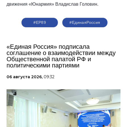
движения «Юнармия» Владислав Головин.
#ЕР89
#‎ЕдинаяРоссия
«Единая Россия» подписала
соглашение о взаимодействии между
Общественной палатой РФ и
политическими партиями
06 августа 2026,
09:32