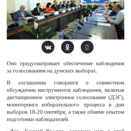
Оно предусматривает обеспечение наблюдения
за голосованием на думских выборах.
В соглашении говорится о совместном
обсуждении инструментов наблюдения, включая
дистанционное электронное голосование (ДЭГ),
мониторинге избирательного процесса в дни
выборов 18-20 сентября, а также обмене опытом
подготовки наблюдателей.