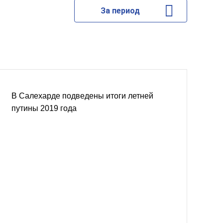
За период
В Салехарде подведены итоги летней
путины 2019 года